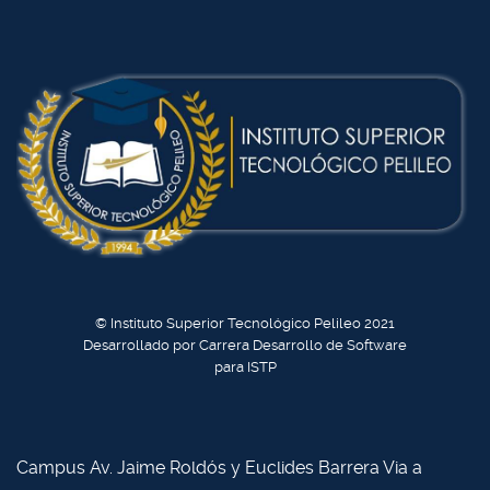
© Instituto Superior Tecnológico Pelileo 2021
Desarrollado por Carrera Desarrollo de Software
para ISTP
Campus Av. Jaime Roldós y Euclides Barrera Via a