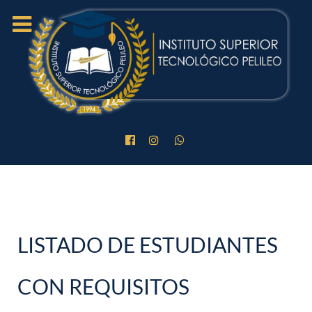
LISTADO DE ESTUDIANTES
CON REQUISITOS