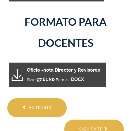
FORMATO PARA
DOCENTES
Oficio -nota Director y Revisores
97.61 kb
DOCX
Size :
Format :
ANTERIOR
SIGUIENTE