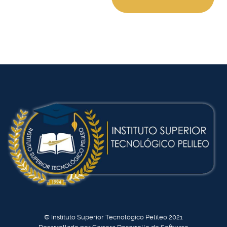
© Instituto Superior Tecnológico Pelileo 2021