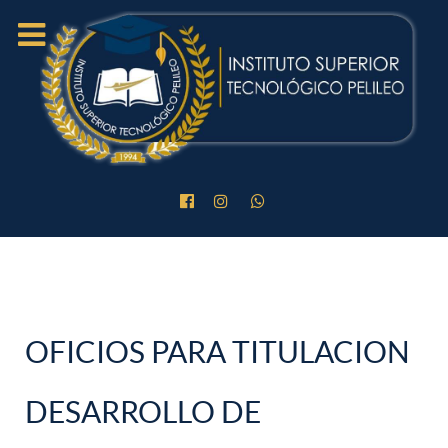
OFICIOS PARA TITULACION
DESARROLLO DE