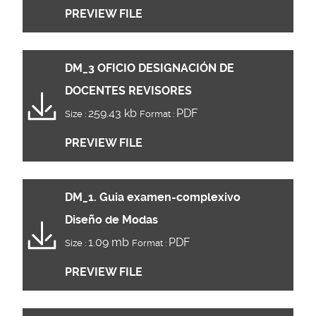
PREVIEW FILE
DM_3 OFICIO DESIGNACIÓN DE
DOCENTES REVISORES
259.43 kb
PDF
Size :
Format :
PREVIEW FILE
DM_1. Guia examen-complexivo
Diseño de Modas
1.09 mb
PDF
Size :
Format :
PREVIEW FILE