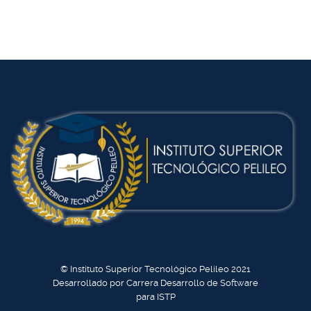
© Instituto Superior Tecnológico Pelileo 2021
Desarrollado por Carrera Desarrollo de Software
para ISTP