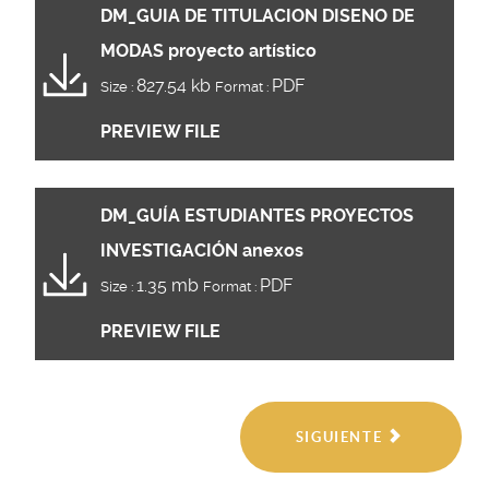
DM_GUIA DE TITULACION DISENO DE
MODAS proyecto artístico
827.54 kb
PDF
Size :
Format :
PREVIEW FILE
DM_GUÍA ESTUDIANTES PROYECTOS
INVESTIGACIÓN anexos
1.35 mb
PDF
Size :
Format :
PREVIEW FILE
SIGUIENTE