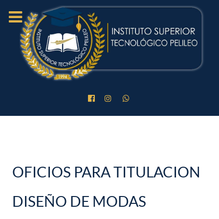
OFICIOS PARA TITULACION
DISEÑO DE MODAS