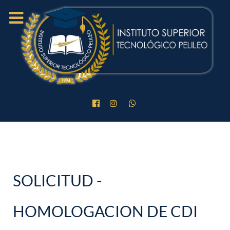
SOLICITUD -
HOMOLOGACION DE CDI