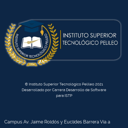
© Instituto Superior Tecnológico Pelileo 2021
Desarrollado por Carrera Desarrollo de Software
para ISTP
Campus Av. Jaime Roldós y Euclides Barrera Via a