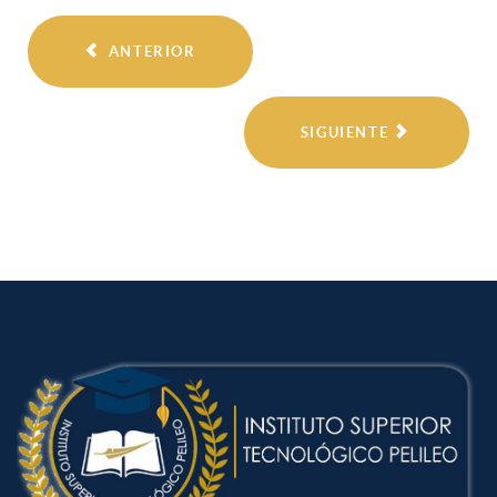
ANTERIOR
SIGUIENTE