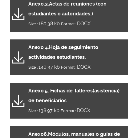
Anexo.3.Actas de reuniones (con
estudiantes o autoridades.)
180.38 kb
DOCX
Size :
Format :
Anexo 4.Hoja de seguimiento
actividades estudiantes.
140.37 kb
DOCX
Size :
Format :
Anexo 5. Fichas de Talleres(asistencia)
de beneficiarios
138.97 kb
DOCX
Size :
Format :
Anexo6.Módulos, manuales o guías de