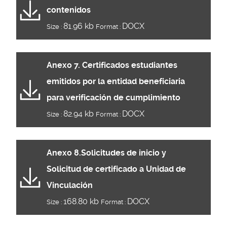
contenidos
81.96 kb
DOCX
Size :
Format :
Anexo 7. Certificados estudiantes
emitidos por la entidad beneficiaria
para verificación de cumplimiento
82.94 kb
DOCX
Size :
Format :
Anexo 8.Solicitudes de inicio y
Solicitud de certificado a Unidad de
Vinculación
168.80 kb
DOCX
Size :
Format :