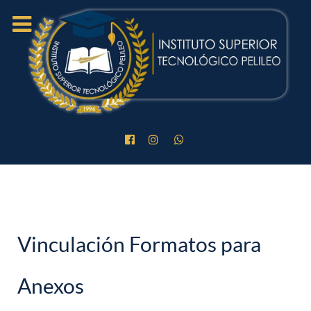
Vinculación Formatos para
Anexos