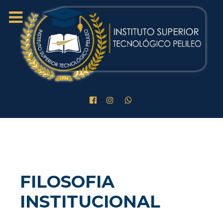
FILOSOFIA
INSTITUCIONAL