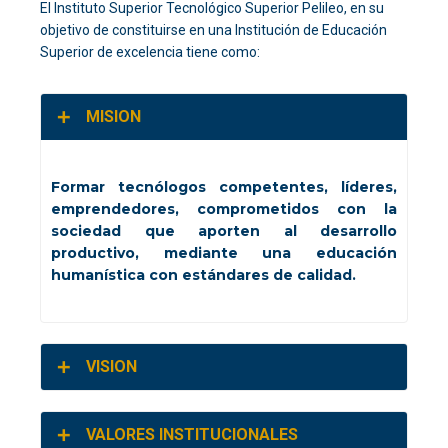
El Instituto Superior Tecnológico Superior Pelileo, en su
objetivo de constituirse en una Institución de Educación
Superior de excelencia tiene como:
MISION
Formar tecnólogos competentes, líderes,
emprendedores, comprometidos con la
sociedad que aporten al desarrollo
productivo, mediante una educación
humanística con estándares de calidad.
VISION
VALORES INSTITUCIONALES