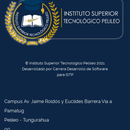
© Instituto Superior Tecnológico Pelileo 2021
Desarrollado por Carrera Desarrollo de Software
para ISTP
Campus Av. Jaime Roldós y Euclides Barrera Via a
Pamatug
Pelileo - Tungurahua
00