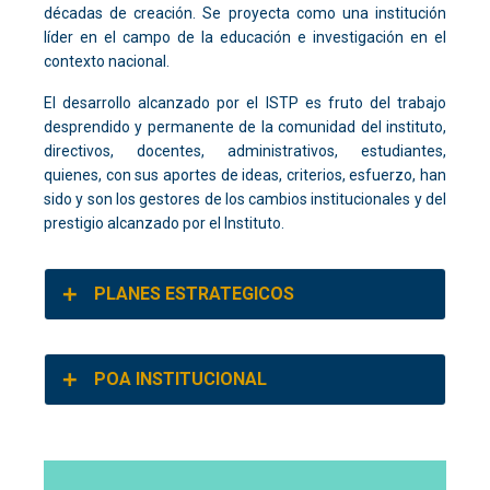
décadas de creación. Se proyecta como una institución
líder en el campo de la educación e investigación en el
contexto nacional.
El desarrollo alcanzado por el ISTP es fruto del trabajo
desprendido y permanente de la comunidad del instituto,
directivos, docentes, administrativos, estudiantes,
quienes, con sus aportes de ideas, criterios, esfuerzo, han
sido y son los gestores de los cambios institucionales y del
prestigio alcanzado por el Instituto.
PLANES ESTRATEGICOS
POA INSTITUCIONAL