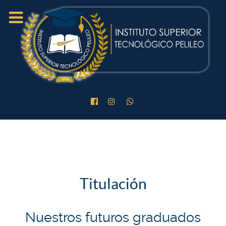
Titulación
Nuestros futuros graduados