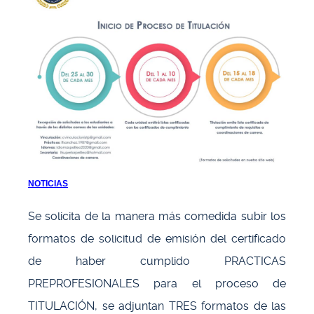
NOTICIAS
Se solicita de la manera más comedida subir los
formatos de solicitud de emisión del certificado
de haber cumplido PRACTICAS
PREPROFESIONALES para el proceso de
TITULACIÓN, se adjuntan TRES formatos de las