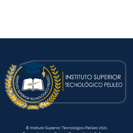
© Instituto Superior Tecnológico Pelileo 2021