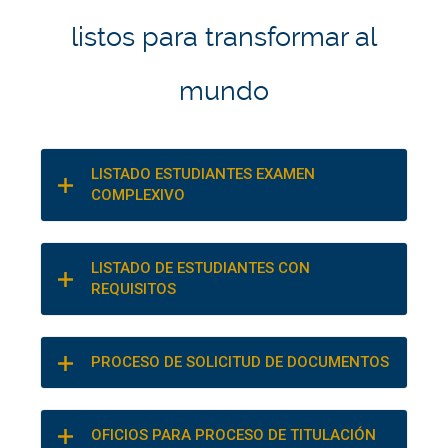
listos para transformar al
mundo
LISTADO ESTUDIANTES EXAMEN
COMPLEXIVO
LISTADO DE ESTUDIANTES CON
REQUISITOS
PROCESO DE SOLICITUD DE DOCUMENTOS
OFICIOS PARA PROCESO DE TITULACIÓN