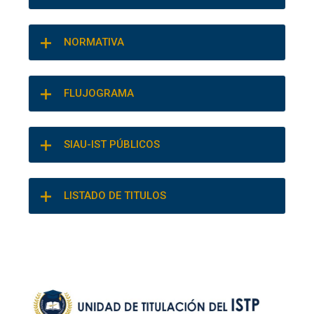
NORMATIVA
FLUJOGRAMA
SIAU-IST PÚBLICOS
LISTADO DE TITULOS