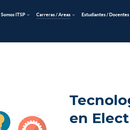
Somos ITSP
Carreras / Areas
Estudiantes / Docentes
Tecnolo
en Elec