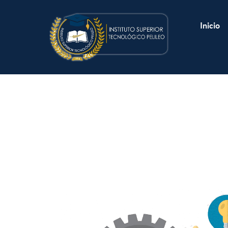
Inicio